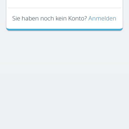
Sie haben noch kein Konto?
Anmelden