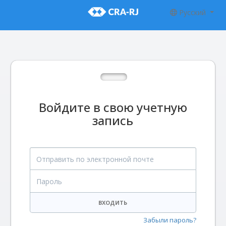
Русский
Войдите в свою учетную
запись
Отправить по электронной почте
Пароль
ВХОДИТЬ
Забыли пароль?