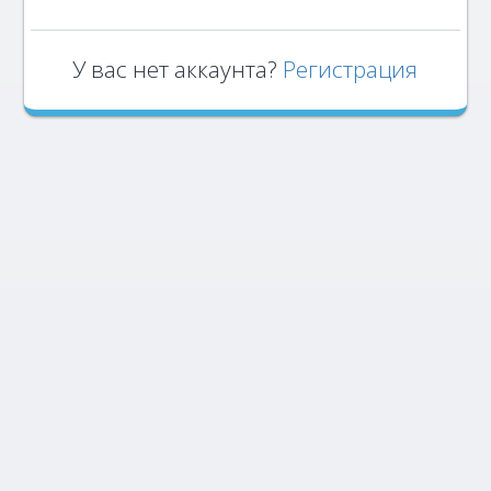
У вас нет аккаунта?
Регистрация